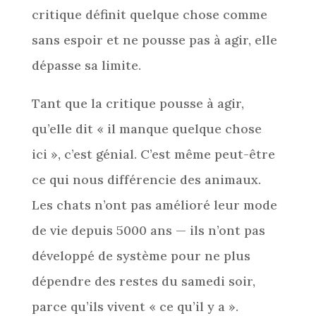
critique définit quelque chose comme
sans espoir et ne pousse pas à agir, elle
dépasse sa limite.
Tant que la critique pousse à agir,
qu’elle dit « il manque quelque chose
ici », c’est génial. C’est même peut-être
ce qui nous différencie des animaux.
Les chats n’ont pas amélioré leur mode
de vie depuis 5000 ans — ils n’ont pas
développé de système pour ne plus
dépendre des restes du samedi soir,
parce qu’ils vivent « ce qu’il y a ».