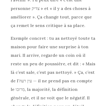
personne צדיק » et « il y a des choses à
améliorer ». Ça change tout, parce que
ça remet le sens critique à sa place.
Exemple concret : tu as nettoyé toute ta
maison pour faire une surprise à ton
mari. Il arrive, regarde un coin où il
reste un peu de poussière, et dit : « Mais
là c’est sale, c’est pas nettoyé. » Ça, c’est
de l’עין רעה — il ne prend pas en compte
le מִרובו, la majorité, la définition
générale, et il ne voit que le négatif. Il