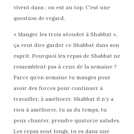
vivent dans : on est au top. C’est une
question de regard.
« Manger les trois séoudot à Shabbat »,
ça veut dire garder ce Shabbat dans son
esprit. Pourquoi les repas de Shabbat ne
ressemblent pas à ceux de la semaine ?
Parce qu’en semaine tu manges pour
avoir des forces pour continuer à
travailler, à améliorer. Shabbat il n’y a
rien à améliorer, tu as du temps, tu
peux chanter, prendre quatorze salades.
Les repas sont longs, tu es dans une