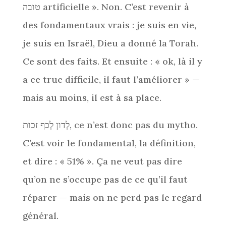
טובה artificielle ». Non. C’est revenir à
des fondamentaux vrais : je suis en vie,
je suis en Israël, Dieu a donné la Torah.
Ce sont des faits. Et ensuite : « ok, là il y
a ce truc difficile, il faut l’améliorer » —
mais au moins, il est à sa place.
לְדון לְכף זכות, ce n’est donc pas du mytho.
C’est voir le fondamental, la définition,
et dire : « 51% ». Ça ne veut pas dire
qu’on ne s’occupe pas de ce qu’il faut
réparer — mais on ne perd pas le regard
général.