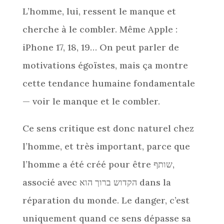
L’homme, lui, ressent le manque et
cherche à le combler. Même Apple :
iPhone 17, 18, 19… On peut parler de
motivations égoïstes, mais ça montre
cette tendance humaine fondamentale
— voir le manque et le combler.
Ce sens critique est donc naturel chez
l’homme, et très important, parce que
l’homme a été créé pour être שותף,
associé avec הקדוש ברוך הוא dans la
réparation du monde. Le danger, c’est
uniquement quand ce sens dépasse sa