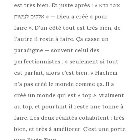
est très bien. Et juste après : « אשר ברא
אלקים לעשות » — Dieu a créé « pour
faire ». D’un côté tout est très bien, de
l’autre il reste à faire. Ça casse un
paradigme — souvent celui des
perfectionnistes : « seulement si tout
est parfait, alors c’est bien. » Hachem
n’a pas créé le monde comme ça. Il a
créé un monde qui est « top », vraiment
au top, et pourtant il reste une tonne à
faire. Les deux réalités cohabitent : très
bien, et très à améliorer. C’est une porte