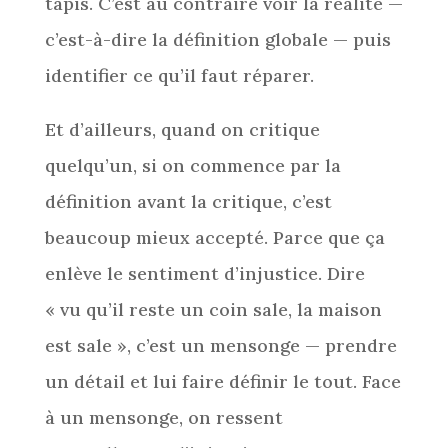
tapis. C’est au contraire voir la réalité —
c’est-à-dire la définition globale — puis
identifier ce qu’il faut réparer.
Et d’ailleurs, quand on critique
quelqu’un, si on commence par la
définition avant la critique, c’est
beaucoup mieux accepté. Parce que ça
enlève le sentiment d’injustice. Dire
« vu qu’il reste un coin sale, la maison
est sale », c’est un mensonge — prendre
un détail et lui faire définir le tout. Face
à un mensonge, on ressent