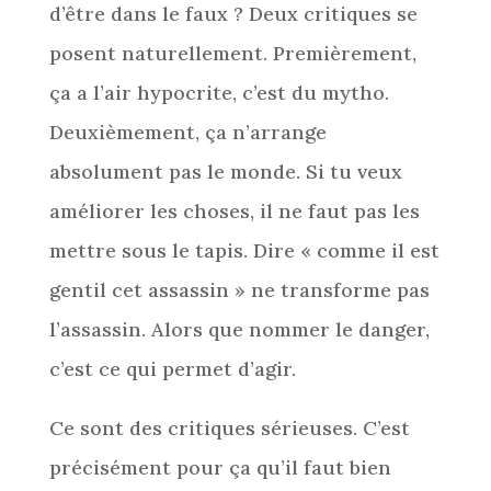
d’être dans le faux ? Deux critiques se
posent naturellement. Premièrement,
ça a l’air hypocrite, c’est du mytho.
Deuxièmement, ça n’arrange
absolument pas le monde. Si tu veux
améliorer les choses, il ne faut pas les
mettre sous le tapis. Dire « comme il est
gentil cet assassin » ne transforme pas
l’assassin. Alors que nommer le danger,
c’est ce qui permet d’agir.
Ce sont des critiques sérieuses. C’est
précisément pour ça qu’il faut bien