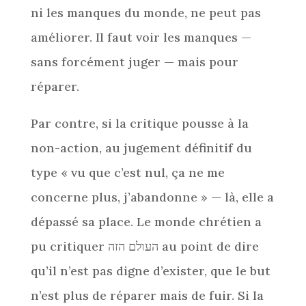
ni les manques du monde, ne peut pas
améliorer. Il faut voir les manques —
sans forcément juger — mais pour
réparer.
Par contre, si la critique pousse à la
non-action, au jugement définitif du
type « vu que c’est nul, ça ne me
concerne plus, j’abandonne » — là, elle a
dépassé sa place. Le monde chrétien a
pu critiquer העולם הזה au point de dire
qu’il n’est pas digne d’exister, que le but
n’est plus de réparer mais de fuir. Si la