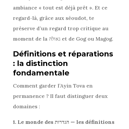
ambiance « tout est déjà prêt ». Et ce
regard-là, grâce aux séoudot, te
préserve d’un regard trop critique au
moment de la גאולה et de Gog ou Magog.
Définitions et réparations
: la distinction
fondamentale
Comment garder l’Ayin Tova en
permanence ? Il faut distinguer deux
domaines :
1. Le monde des
הגדרות — les définitions