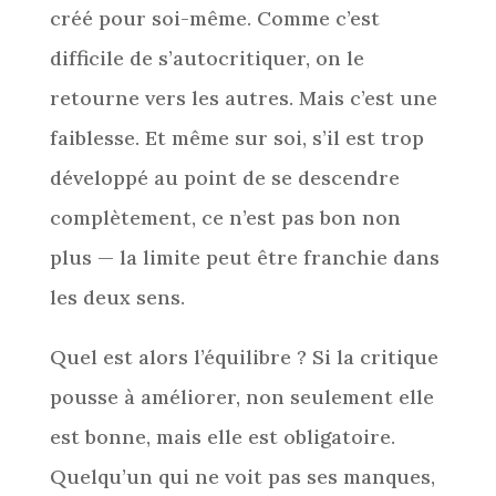
créé pour soi-même. Comme c’est
difficile de s’autocritiquer, on le
retourne vers les autres. Mais c’est une
faiblesse. Et même sur soi, s’il est trop
développé au point de se descendre
complètement, ce n’est pas bon non
plus — la limite peut être franchie dans
les deux sens.
Quel est alors l’équilibre ? Si la critique
pousse à améliorer, non seulement elle
est bonne, mais elle est obligatoire.
Quelqu’un qui ne voit pas ses manques,