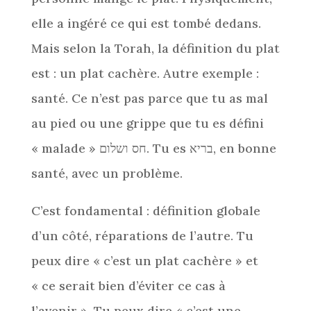
elle a ingéré ce qui est tombé dedans.
Mais selon la Torah, la définition du plat
est : un plat cachère. Autre exemple :
santé. Ce n’est pas parce que tu as mal
au pied ou une grippe que tu es défini
« malade » חס ושלום. Tu es בריא, en bonne
santé, avec un problème.
C’est fondamental : définition globale
d’un côté, réparations de l’autre. Tu
peux dire « c’est un plat cachère » et
« ce serait bien d’éviter ce cas à
l’avenir ». Tu peux dire « c’est une