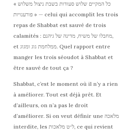
« כל המקיים שלוש סעודות בשבת ניצול משלוש
פורענויות » — celui qui accomplit les trois
repas de Shabbat est sauvé de trois
calamités : מחבלו של משיח, מדינה של גיהנם,
et ממלחמת גוג ומגוג. Quel rapport entre
manger les trois séoudot à Shabbat et
être sauvé de tout ça ?
Shabbat, c’est le moment où il n’y a rien
à améliorer. Tout est déjà prêt. Et
d’ailleurs, on n’a pas le droit
d’améliorer. Si on veut définir une מלאכה
interdite, les ל״ט מלאכות, ce qui revient