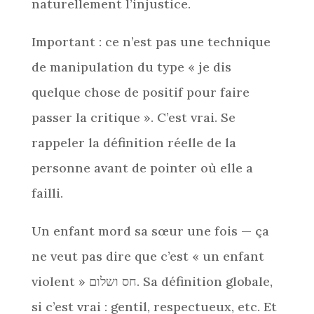
naturellement l’injustice.
Important : ce n’est pas une technique
de manipulation du type « je dis
quelque chose de positif pour faire
passer la critique ». C’est vrai. Se
rappeler la définition réelle de la
personne avant de pointer où elle a
failli.
Un enfant mord sa sœur une fois — ça
ne veut pas dire que c’est « un enfant
violent » חס ושלום. Sa définition globale,
si c’est vrai : gentil, respectueux, etc. Et