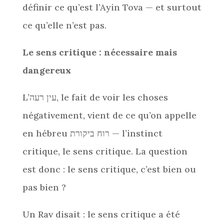
définir ce qu’est l’Ayin Tova — et surtout
ce qu’elle n’est pas.
Le sens critique : nécessaire mais
dangereux
L’עין רעה, le fait de voir les choses
négativement, vient de ce qu’on appelle
en hébreu רוח ביקורת — l’instinct
critique, le sens critique. La question
est donc : le sens critique, c’est bien ou
pas bien ?
Un Rav disait : le sens critique a été