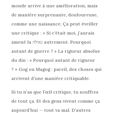
monde arrive à une amélioration, mais
de manière surprenante, douloureuse,
comme une naissance. Ça peut éveiller
une critique : « Si c’était moi, j’aurais
amené la גאולה autrement. Pourquoi
autant de guerre ? » La rigueur absolue
du din : « Pourquoi autant de rigueur
? » Gog ou Magog : pareil, des choses qui
arrivent d’une manière critiquable.
Si tu n’as que l’œil critique, tu souffres
de tout ça. Et des gens vivent comme ça
aujourd’hui — tout va mal. D’autres