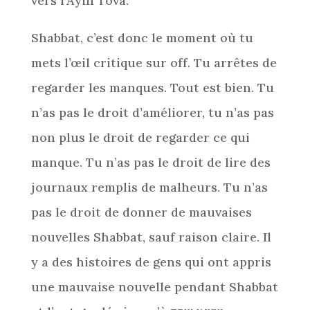
vers l’Ayin Tova.
Shabbat, c’est donc le moment où tu
mets l’œil critique sur off. Tu arrêtes de
regarder les manques. Tout est bien. Tu
n’as pas le droit d’améliorer, tu n’as pas
non plus le droit de regarder ce qui
manque. Tu n’as pas le droit de lire des
journaux remplis de malheurs. Tu n’as
pas le droit de donner de mauvaises
nouvelles Shabbat, sauf raison claire. Il
y a des histoires de gens qui ont appris
une mauvaise nouvelle pendant Shabbat