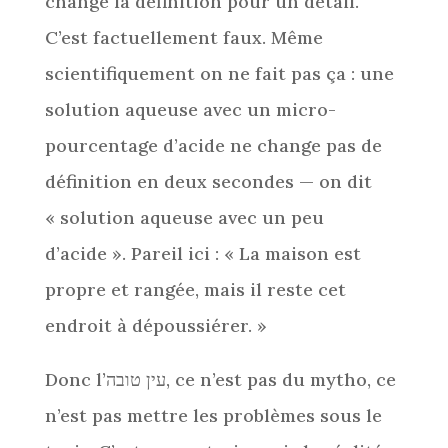
change la définition pour un détail.
C’est factuellement faux. Même
scientifiquement on ne fait pas ça : une
solution aqueuse avec un micro-
pourcentage d’acide ne change pas de
définition en deux secondes — on dit
« solution aqueuse avec un peu
d’acide ». Pareil ici : « La maison est
propre et rangée, mais il reste cet
endroit à dépoussiérer. »
Donc l’עין טובה, ce n’est pas du mytho, ce
n’est pas mettre les problèmes sous le