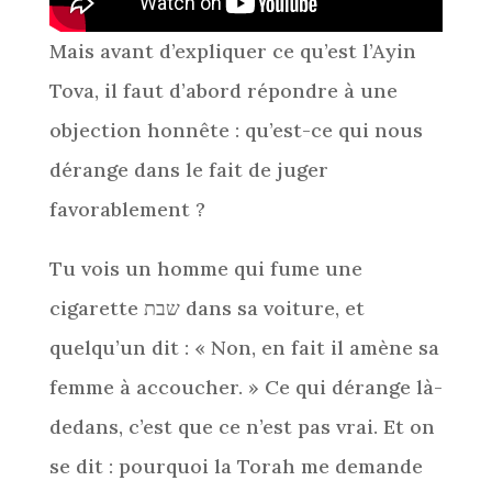
Mais avant d’expliquer ce qu’est l’Ayin
Tova, il faut d’abord répondre à une
objection honnête : qu’est-ce qui nous
dérange dans le fait de juger
favorablement ?
Tu vois un homme qui fume une
cigarette שבת dans sa voiture, et
quelqu’un dit : « Non, en fait il amène sa
femme à accoucher. » Ce qui dérange là-
dedans, c’est que ce n’est pas vrai. Et on
se dit : pourquoi la Torah me demande